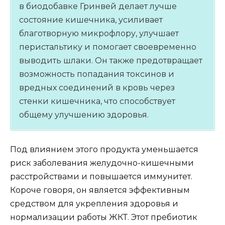
в биодобавке Гринвей делает лучше
состояние кишечника, усиливает
благотворную микрофлору, улучшает
перистальтику и помогает своевременно
выводить шлаки. Он также предотвращает
возможность попадания токсинов и
вредных соединений в кровь через
стенки кишечника, что способствует
общему улучшению здоровья.
Под влиянием этого продукта уменьшается
риск заболевания желудочно-кишечными
расстройствами и повышается иммунитет.
Короче говоря, он является эффективным
средством для укрепления здоровья и
нормализации работы ЖКТ. Этот пребиотик