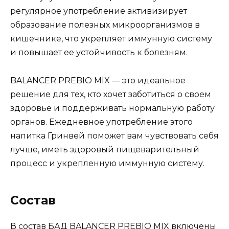
регулярное употребление активизирует
образование полезных микроорганизмов в
кишечнике, что укрепляет иммунную систему
и повышает ее устойчивость к болезням.
BALANCER PREBIO MIX — это идеальное
решение для тех, кто хочет заботиться о своем
здоровье и поддерживать нормальную работу
органов. Ежедневное употребление этого
напитка Гринвей поможет вам чувствовать себя
лучше, иметь здоровый пищеварительный
процесс и укрепленную иммунную систему.
Состав
В состав БАД BALANCER PREBIO MIX включены