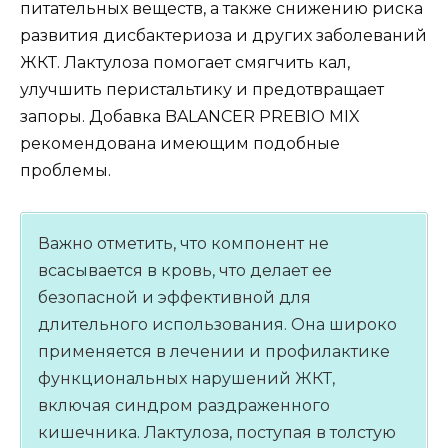
питательных веществ, а также снижению риска
развития дисбактериоза и других заболеваний
ЖКТ. Лактулоза помогает смягчить кал,
улучшить перистальтику и предотвращает
запоры. Добавка BALANCER PREBIO MIX
рекомендована имеющим подобные
проблемы.
Важно отметить, что компонент не
всасывается в кровь, что делает ее
безопасной и эффективной для
длительного использования. Она широко
применяется в лечении и профилактике
функциональных нарушений ЖКТ,
включая синдром раздраженного
кишечника. Лактулоза, поступая в толстую