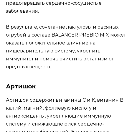
предотвращать сердечно-сосудистые
заболевания.
В результате, сочетание лактулозы и овсяных
отрубей в составе BALANCER PREBIO MIX может
оказать положительное влияние на
пищеварительную систему, укрепить
иммунитет и помочь очистить организм от
вредных веществ.
Артишок
Артишок содержит витамины С и К, витамин B,
калий, магний, фолиевую кислоту и
антиоксиданты, укрепляющие иммунную
систему и снижающие риск сердечно-
сосудистых заболеваний. Эти показатели