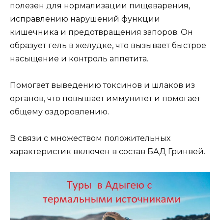
полезен для нормализации пищеварения,
исправлению нарушений функции
кишечника и предотвращения запоров. Он
образует гель в желудке, что вызывает быстрое
насыщение и контроль аппетита.
Помогает выведению токсинов и шлаков из
органов, что повышает иммунитет и помогает
общему оздоровлению.
В связи с множеством положительных
характеристик включен в состав БАД Гринвей.