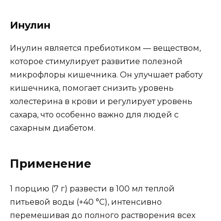
Инулин
Инулин является пребиотиком — веществом,
которое стимулирует развитие полезной
микрофлоры кишечника. Он улучшает работу
кишечника, помогает снизить уровень
холестерина в крови и регулирует уровень
сахара, что особенно важно для людей с
сахарным диабетом.
Применение
1 порцию (7 г) развести в 100 мл теплой
питьевой воды (+40 °С), интенсивно
перемешивая до полного растворения всех