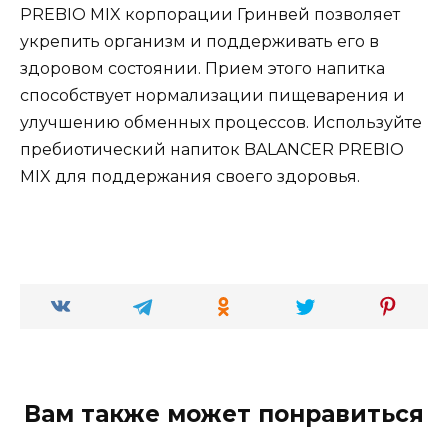
PREBIO MIX корпорации Гринвей позволяет
укрепить организм и поддерживать его в
здоровом состоянии. Прием этого напитка
способствует нормализации пищеварения и
улучшению обменных процессов. Используйте
пребиотический напиток BALANCER PREBIO
MIX для поддержания своего здоровья.
Вам также может понравиться