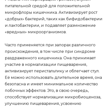
питательной средой для положительной
микрофлоры кишечника. Активизирует рост
«добрых» бактерий, таких как бифидобактерии
и лактобактерии, и подавляет размножение
«вредных» микроорганизмов.
Часто применяется при запорах различного
происхождения, в том числе при синдроме
раздраженного кишечника. Она принимает
участие в нормализации пищеварения,
активизирует перистальтику и облегчает стул.
Её можно использовать длительное время, она
безопасна и имеет минимальное количество
побочных эффектов. Это, в свою очередь,
способствует нормализации микробиоценоза,
улучшению пищеварения, усвоению