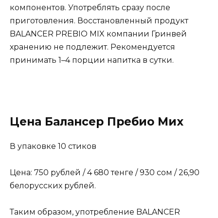
компонентов. Употреблять сразу после
приготовления. Восстановленный продукт
BALANCER PREBIO MIX компании Гринвей
хранению не подлежит. Рекомендуется
принимать 1–4 порции напитка в сутки.
Цена Балансер Пребио Мих
В упаковке 10 стиков
Цена: 750 рублей / 4 680 тенге / 930 сом / 26,90
белорусских рублей.
Таким образом, употребление BALANCER