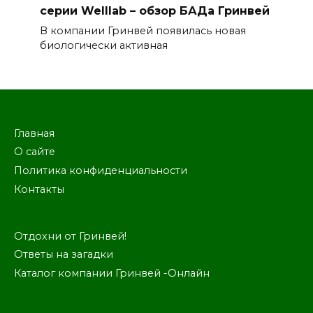
серии Welllab – обзор БАДа Гринвей
В компании Гринвей появилась новая
биологически активная
Главная
О сайте
Политика конфиденциальности
Контакты
Отдохни от Гринвей!
Ответы на загадки
Каталог компании Гринвей -Онлайн