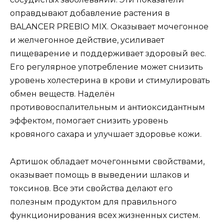
оправдывают добавление растения в
BALANCER PREBIO MIX. Оказывает мочегонное
и желчегонное действие, усиливает
пищеварение и поддерживает здоровый вес.
Его регулярное употребление может снизить
уровень холестерина в крови и стимулировать
обмен веществ. Наделён
противовоспалительным и антиоксидантным
эффектом, помогает снизить уровень
кровяного сахара и улучшает здоровье кожи.
Артишок обладает мочегонными свойствами,
оказывает помощь в выведении шлаков и
токсинов. Все эти свойства делают его
полезным продуктом для правильного
функционирования всех жизненных систем.