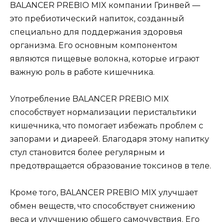
BALANCER PREBIO MIX компании Гринвей —
это пребиотический напиток, созданный
специально для поддержания здоровья
организма. Его основным компонентом
являются пищевые волокна, которые играют
важную роль в работе кишечника.
Употребление BALANCER PREBIO MIX
способствует нормализации перистальтики
кишечника, что помогает избежать проблем с
запорами и диареей. Благодаря этому напитку
стул становится более регулярным и
предотвращается образование токсинов в теле.
Кроме того, BALANCER PREBIO MIX улучшает
обмен веществ, что способствует снижению
веса и улучшению общего самочувствия. Его