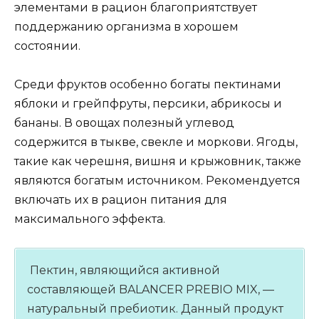
элементами в рацион благоприятствует
поддержанию организма в хорошем
состоянии.
Среди фруктов особенно богаты пектинами
яблоки и грейпфруты, персики, абрикосы и
бананы. В овощах полезный углевод
содержится в тыкве, свекле и моркови. Ягоды,
такие как черешня, вишня и крыжовник, также
являются богатым источником. Рекомендуется
включать их в рацион питания для
максимального эффекта.
Пектин, являющийся активной
составляющей BALANCER PREBIO MIX, —
натуральный пребиотик. Данный продукт